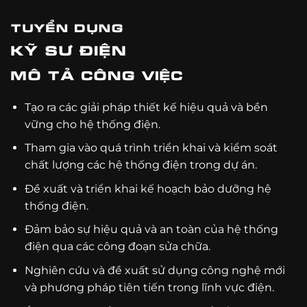
Tuyển dụng
Kỹ sư điện
Mô tả công việc
Tạo ra các giải pháp thiết kế hiệu quả và bền
vững cho hệ thống điện.
Tham gia vào quá trình triển khai và kiểm soát
chất lượng các hệ thống điện trong dự án.
Đề xuất và triển khai kế hoạch bảo dưỡng hệ
thống điện.
Đảm bảo sự hiệu quả và an toàn của hệ thống
điện qua các công đoạn sửa chữa.
Nghiên cứu và đề xuất sử dụng công nghệ mới
và phương pháp tiên tiến trong lĩnh vực điện.