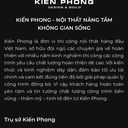
KIẾN PHONG - NỘI THẤT NÂNG TẦM
KHÔNG GIAN SỐNG
Kiến Phong là đơn vị thi công nội thất hàng đầu
Việt Nam, sở hữu đội ngũ các chuyên gia về hoàn
thiện với nhiều năm kinh nghiệm thi công các công
trình yêu cầu chất lượng hoàn thiện rất cao. Với kiến
thức và kinh nghiệm dày dặn, đảm bảo tối ưu tài
chính và cam kết đúng tiến độ bởi giải pháp quản lý
công trình đồng bộ. Vì vậy, khách hàng hoàn toàn
yên tâm và tin tưởng chất lượng công trình bền
vững – thẩm mỹ – tinh tế đến từ Kiến Phong.
Trụ sở Kiến Phong