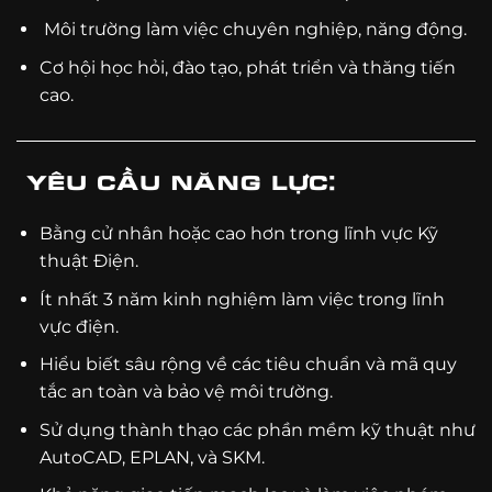
Môi trường làm việc chuyên nghiệp, năng động.
Cơ hội học hỏi, đào tạo, phát triển và thăng tiến
cao.
Yêu cầu năng lực:
Bằng cử nhân hoặc cao hơn trong lĩnh vực Kỹ
thuật Điện.
Ít nhất 3 năm kinh nghiệm làm việc trong lĩnh
vực điện.
Hiểu biết sâu rộng về các tiêu chuẩn và mã quy
tắc an toàn và bảo vệ môi trường.
Sử dụng thành thạo các phần mềm kỹ thuật như
AutoCAD, EPLAN, và SKM.