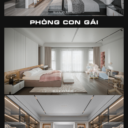
PHÒNG CON GÁI