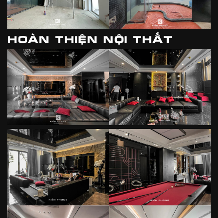
HOÀN THIỆN NỘI THẤT