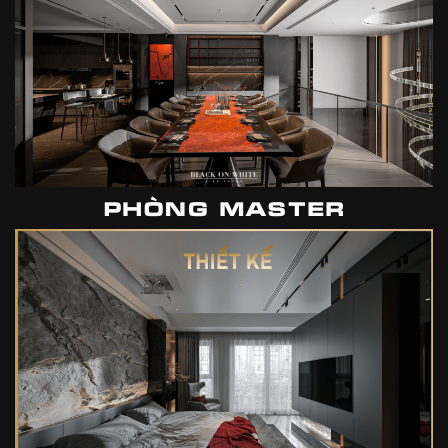
PHÒNG MASTER