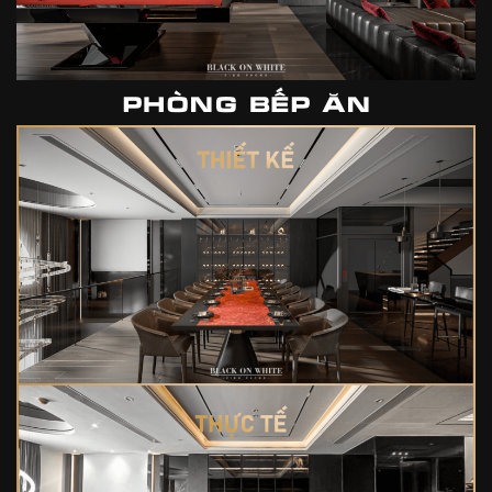
PHÒNG BẾP ĂN