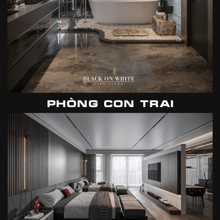
PHÒNG CON TRAI