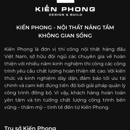
KIẾN PHONG - NỘI THẤT NÂNG TẦM
KHÔNG GIAN SỐNG
Kiến Phong là đơn vị thi công nội thất hàng đầu
Việt Nam, sở hữu đội ngũ các chuyên gia về hoàn
thiện với nhiều năm kinh nghiệm thi công các công
trình yêu cầu chất lượng hoàn thiện rất cao. Với kiến
thức và kinh nghiệm dày dặn, đảm bảo tối ưu tài
chính và cam kết đúng tiến độ bởi giải pháp quản lý
công trình đồng bộ. Vì vậy, khách hàng hoàn toàn
yên tâm và tin tưởng chất lượng công trình bền
vững – thẩm mỹ – tinh tế đến từ Kiến Phong.
Trụ sở Kiến Phong