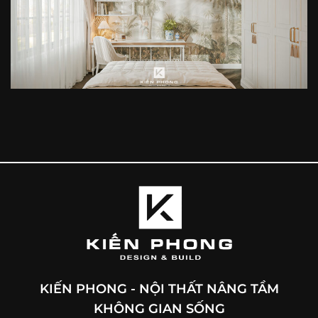
KIẾN PHONG - NỘI THẤT NÂNG TẦM
KHÔNG GIAN SỐNG