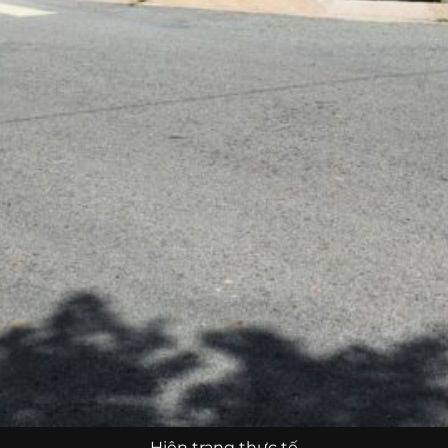
Hiện trạng thực tế