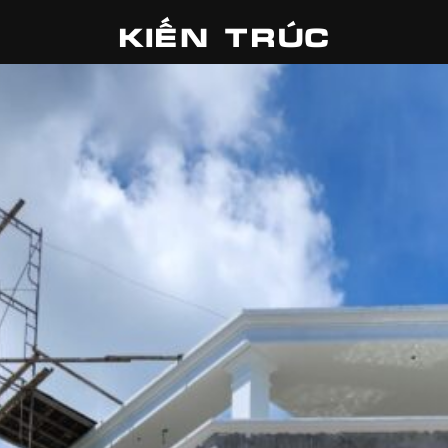
KIẾN TRÚC