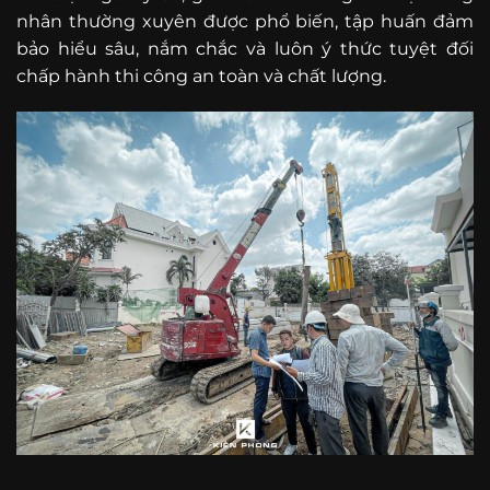
nhân thường xuyên được phổ biến, tập huấn đảm
bảo hiểu sâu, nắm chắc và luôn ý thức tuyệt đối
chấp hành thi công an toàn và chất lượng.