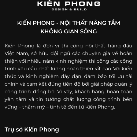
KIẾN PHONG - NỘI THẤT NÂNG TẦM
KHÔNG GIAN SỐNG
Kiến Phong là đơn vị thi công nội thất hàng đầu
Việt Nam, sở hữu đội ngũ các chuyên gia về hoàn
thiện với nhiều năm kinh nghiệm thi công các công
trình yêu cầu chất lượng hoàn thiện rất cao. Với kiến
thức và kinh nghiệm dày dặn, đảm bảo tối ưu tài
chính và cam kết đúng tiến độ bởi giải pháp quản lý
công trình đồng bộ. Vì vậy, khách hàng hoàn toàn
yên tâm và tin tưởng chất lượng công trình bền
vững – thẩm mỹ – tinh tế đến từ Kiến Phong.
Trụ sở Kiến Phong