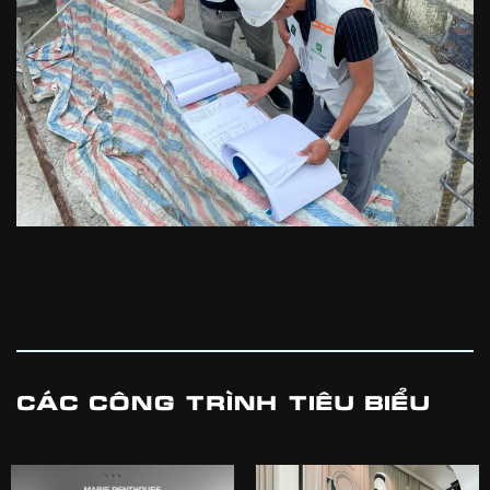
CÁC CÔNG TRÌNH TIÊU BIỂU