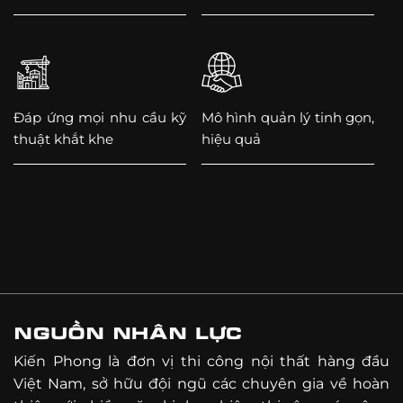
Đáp ứng mọi nhu cầu kỹ
Mô hình quản lý tinh gọn,
thuật khắt khe
hiệu quả
NGUỒN NHÂN LỰC
Kiến Phong là đơn vị thi công nội thất hàng đầu
Việt Nam, sở hữu đội ngũ các chuyên gia về hoàn