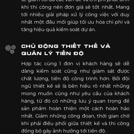
khi thi công nên đơn giá sẽ tốt nhất. Mang
tới nhiều giải pháp xử lý công việc với duy
nhất một đầu mối giúp tối ưu hóa chi phí và
tăng hiệu quả kiểm soát dự án.
CHỦ ĐỘNG THIẾT THẾ VÀ
QUẢN LÝ TIẾN ĐỘ
Hợp tác cùng 1 đơn vị khách hàng sẽ dễ
dàng kiểm soát cũng như giám sát được
chất lượng, tiến độ công trình hơn. Bởi đội
ngũ thiết kế sẽ là bên hiểu rõ nhất những
mong muốn cũng như yêu cầu của khách
hàng, từ đó có những lưu ý quan trọng để
sản phẩm hoàn thiện một cách hoàn hảo
nhất. Giảm những công đoạn, thời gian chờ
khi phải điều phối giữa thiết kế và thi công
đồng bộ gây ảnh hưởng tới tiến độ.