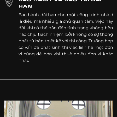
HẠN
Bảo hành dài hạn cho một công trình nhà ở
là điều mà nhiều gia chủ quan tâm. Việc này
đôi khi có thể dẫn đến tình trạng không bên
nào chịu trách nhiệm, bởi không có sự thống
nhất từ bên thiết kế với thi công. Trường hợp
có vấn đề phát sinh thì việc liên hệ một đơn
vị cũng dễ hơn khi thuê nhiều đơn vị khác
nhau.