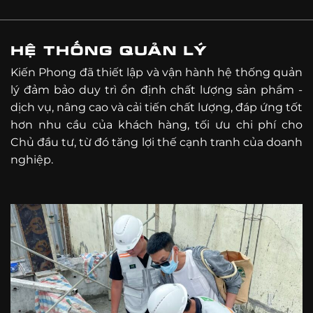
HỆ THỐNG QUẢN LÝ
Kiến Phong đã thiết lập và vận hành hệ thống quản
lý đảm bảo duy trì ổn định chất lượng sản phẩm -
dịch vụ, nâng cao và cải tiến chất lượng, đáp ứng tốt
hơn nhu cầu của khách hàng, tối ưu chi phí cho
Chủ đầu tư, từ đó tăng lợi thế cạnh tranh của doanh
nghiệp.