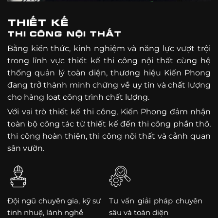
THIẾT KẾ
THI CÔNG NỘI THẤT
Bằng kiến thức, kinh nghiệm và năng lực vượt trội
trong lĩnh vực thiết kế thi công nội thất cùng hệ
thống quản lý toàn diện, thương hiệu Kiến Phong
đang trở thành minh chứng về uy tín và chất lượng
cho hàng loạt công trình chất lượng.
Với vai trò thiết kế thi công, Kiến Phong đảm nhận
toàn bộ công tác từ thiết kế đến thi công phần thô,
thi công hoàn thiện, thi công nội thất và cảnh quan
sân vườn.
Đội ngũ chuyên gia, kỹ sư
Tư vấn giải pháp chuyên
tinh nhuệ, lành nghề
sâu và toàn diện